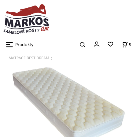
Produkty
0
MATRACE BEST DREAM