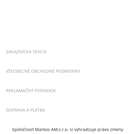
ZÁKAZNÍCKA SEKCIA
VŠEOBECNÉ OBCHODNÉ PODMIENKY
REKLAMAČNÝ PORIADOK
DOPRAVA A PLATBA
Spoločnosť Markos-AM,s.r.o. si vyhradzuje právo zmeny