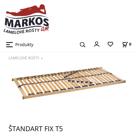
Produkty
0
LAMELOVÉ ROŠTY
ŠTANDART FIX T5